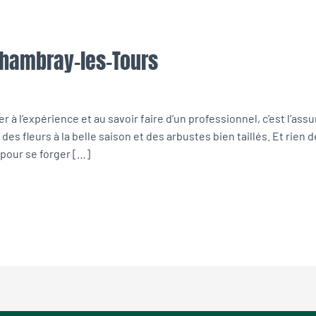
 Chambray-les-Tours
 à l’expérience et au savoir faire d’un professionnel, c’est l’assur
des fleurs à la belle saison et des arbustes bien taillés. Et rien
 pour se forger […]