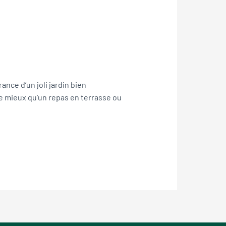
ance d’un joli jardin bien
 de mieux qu’un repas en terrasse ou