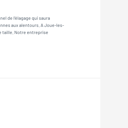
nel de l’élagage qui saura
onnes aux alentours. A Joue-les-
taille. Notre entreprise