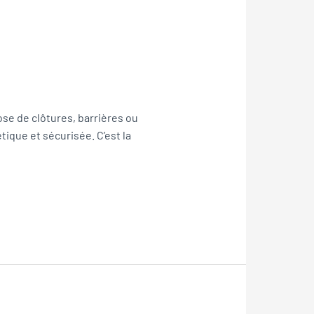
ose de clôtures, barrières ou
ique et sécurisée. C’est la