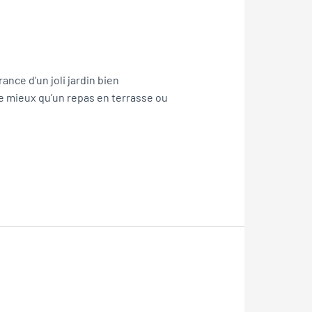
ance d’un joli jardin bien
 de mieux qu’un repas en terrasse ou