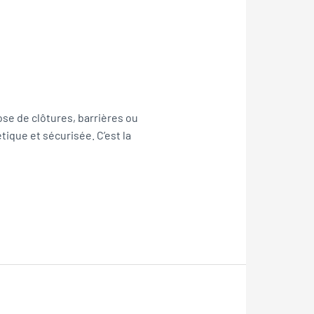
ose de clôtures, barrières ou
ique et sécurisée. C’est la