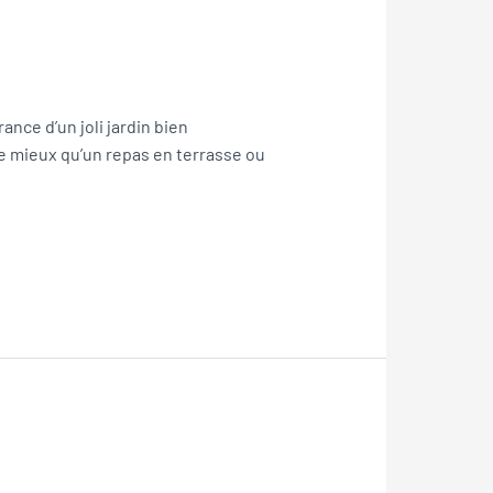
ance d’un joli jardin bien
 de mieux qu’un repas en terrasse ou