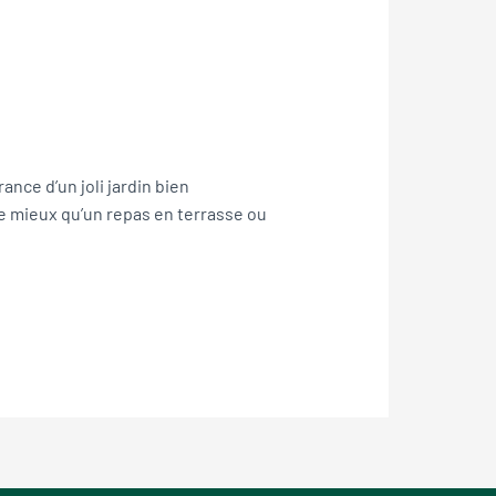
ance d’un joli jardin bien
 de mieux qu’un repas en terrasse ou