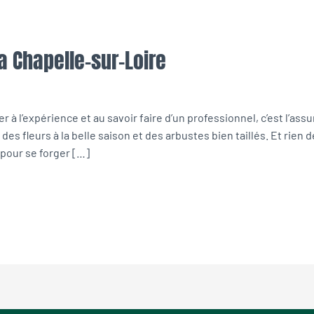
La Chapelle-sur-Loire
 à l’expérience et au savoir faire d’un professionnel, c’est l’assur
des fleurs à la belle saison et des arbustes bien taillés. Et rien
 pour se forger […]