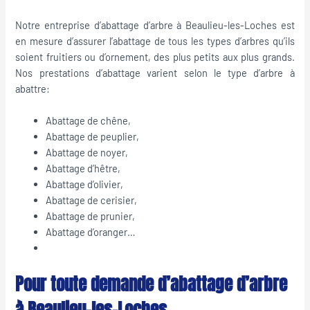
Notre entreprise d’abattage d’arbre à Beaulieu-les-Loches est
en mesure d’assurer l’abattage de tous les types d’arbres qu’ils
soient fruitiers ou d’ornement, des plus petits aux plus grands.
Nos prestations d’abattage varient selon le type d’arbre à
abattre:
Abattage de chêne,
Abattage de peuplier,
Abattage de noyer,
Abattage d’hêtre,
Abattage d’olivier,
Abattage de cerisier,
Abattage de prunier,
Abattage d’oranger…
Pour toute demande d’abattage d’arbre
à Beaulieu-les-Loches