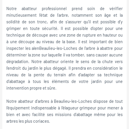
Notre abatteur professionnel prend soin de vérifier
minutieusement l’état de l’arbre, notamment son âge et la
solidité de son tronc, afin de s’assurer qu’il est possible d’y
grimper en toute sécurité. Il est possible d’opter pour une
technique de découpe avec une zone de rupture en hauteur ou
à une découpe au niveau de la base. Il est important de bien
inspecter les alenBeaulieu-les-Loches de l’arbre à abattre pour
déterminer la zone sur laquelle il va tomber, sans causer aucune
dégradation. Notre abatteur oriente le sens de la chute vers
l’endroit du jardin le plus dégagé. Il prendra en considération le
niveau de la pente du terrain afin d’adapter sa technique
d’abattage à tous les éléments de votre jardin pour une
intervention propre et sûre.
Notre abatteur d’arbres à Beaulieu-les-Loches dispose de tout
l’équipement indispensable à l’élagueur grimpeur pour mener à
bien et avec facilité ses missions d’abattage même pour les
arbres les plus coriaces.