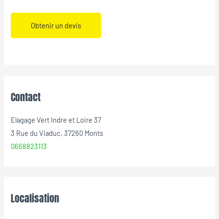
Obtenir un devis
Contact
Elagage Vert Indre et Loire 37
3 Rue du Viaduc, 37260 Monts
0668823113
Localisation