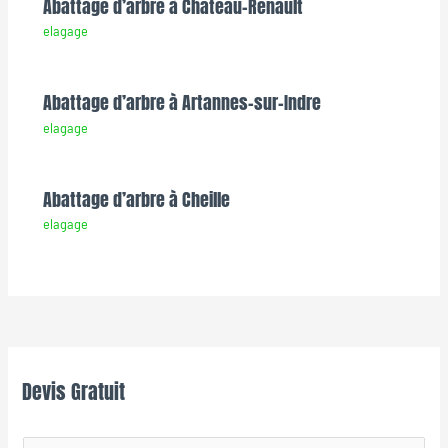
Abattage d’arbre à Chateau-Renault
elagage
Abattage d’arbre à Artannes-sur-Indre
elagage
Abattage d’arbre à Cheille
elagage
Devis Gratuit