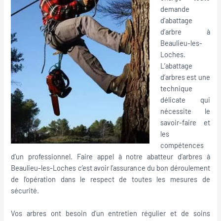
demande
d’abattage
d’arbre à
Beaulieu-les-
Loches.
L’abattage
d’arbres est une
technique
délicate qui
nécessite le
savoir-faire et
les
compétences
d’un professionnel. Faire appel à notre abatteur d’arbres à
Beaulieu-les-Loches c’est avoir l’assurance du bon déroulement
de l’opération dans le respect de toutes les mesures de
sécurité.
Vos arbres ont besoin d’un entretien régulier et de soins