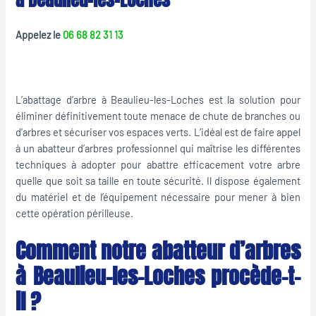
Appelez le
06 68 82 31 13
L’abattage d’arbre à Beaulieu-les-Loches est la solution pour
éliminer définitivement toute menace de chute de branches ou
d’arbres et sécuriser vos espaces verts. L’idéal est de faire appel
à un abatteur d’arbres professionnel qui maîtrise les différentes
techniques à adopter pour abattre efficacement votre arbre
quelle que soit sa taille en toute sécurité. Il dispose également
du matériel et de l’équipement nécessaire pour mener à bien
cette opération périlleuse.
Comment notre abatteur d’arbres
à Beaulieu-les-Loches procède-t-
il ?