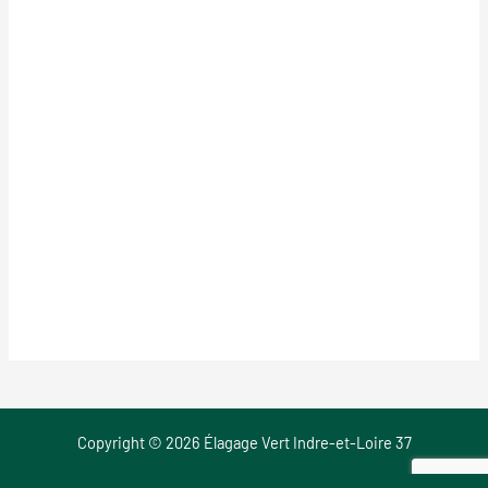
Copyright © 2026 Élagage Vert Indre-et-Loire 37
Mentions Légales