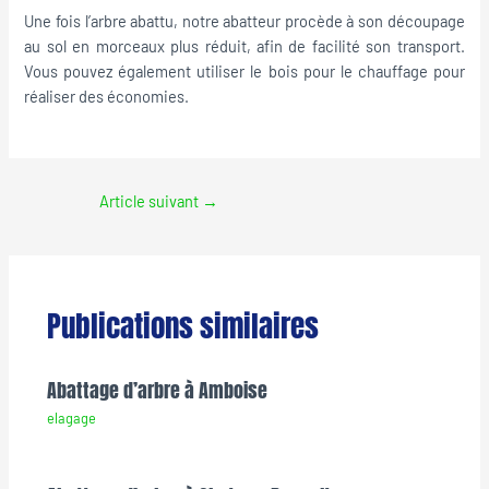
Une fois l’arbre abattu, notre abatteur procède à son découpage
au sol en morceaux plus réduit, afin de facilité son transport.
Vous pouvez également utiliser le bois pour le chauffage pour
réaliser des économies.
Article suivant
→
Publications similaires
Abattage d’arbre à Amboise
elagage