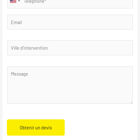
Obtenir un devis