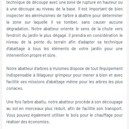
technique de découpe avec une zone de rupture en hauteur ou
à une découpe au niveau de la base. Il est important de bien
inspecter les alenHuismes de l’arbre à abattre pour déterminer
la zone sur laquelle il va tomber, sans causer aucune
dégradation. Notre abatteur oriente le sens de la chute vers
l’endroit du jardin le plus dégagé. Il prendra en considération le
niveau de la pente du terrain afin d’adapter sa technique
d’abattage à tous les éléments de votre jardin pour une
intervention propre et sûre.
Notre abatteur d’arbres à Huismes dispose de tout l’équipement
indispensable à l’élagueur grimpeur pour mener à bien et avec
facilité ses missions d’abattage même pour les arbres les plus
coriaces.
Une fois l’arbre abattu, notre abatteur procède à son découpage
au sol en morceaux plus réduit, afin de facilité son transport.
Vous pouvez également utiliser le bois pour le chauffage pour
réaliser des économies.