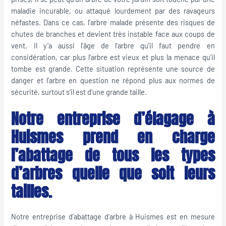
maladie incurable, ou attaqué lourdement par des ravageurs
néfastes. Dans ce cas, l’arbre malade présente des risques de
chutes de branches et devient très instable face aux coups de
vent. Il y’a aussi l’âge de l’arbre qu’il faut pendre en
considération, car plus l’arbre est vieux et plus la menace qu’il
tombe est grande. Cette situation représente une source de
danger et l’arbre en question ne répond plus aux normes de
sécurité, surtout s’il est d’une grande taille.
Notre entreprise d’élagage à
Huismes prend en charge
l’abattage de tous les types
d’arbres quelle que soit leurs
tailles.
Notre entreprise d’abattage d’arbre à Huismes est en mesure