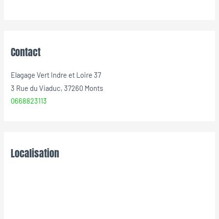
Contact
Elagage Vert Indre et Loire 37
3 Rue du Viaduc, 37260 Monts
0668823113
Localisation