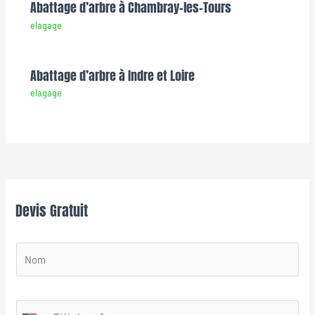
Abattage d’arbre à Chambray-les-Tours
elagage
Abattage d’arbre à Indre et Loire
elagage
Devis Gratuit