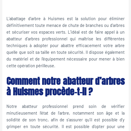
L’abattage d’arbre à Huismes est la solution pour éliminer
définitivement toute menace de chute de branches ou d’arbres
et sécuriser vos espaces verts. L’idéal est de faire appel à un
abatteur d’arbres professionnel qui maîtrise les différentes
techniques à adopter pour abattre efficacement votre arbre
quelle que soit sa taille en toute sécurité. Il dispose également
du matériel et de l’équipement nécessaire pour mener à bien
cette opération périlleuse.
Comment notre abatteur d’arbres
à Huismes procède-t-il ?
Notre abatteur professionnel prend soin de vérifier
minutieusement l’état de l’arbre, notamment son âge et la
solidité de son tronc, afin de s’assurer qu’il est possible d’y
grimper en toute sécurité. Il est possible d’opter pour une