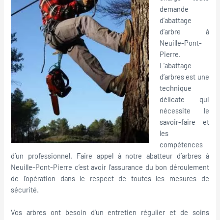
demande
d’abattage
d’arbre à
Neuille-Pont-
Pierre.
L’abattage
d’arbres est une
technique
délicate qui
nécessite le
savoir-faire et
les
compétences
d’un professionnel. Faire appel à notre abatteur d’arbres à
Neuille-Pont-Pierre c’est avoir l’assurance du bon déroulement
de l’opération dans le respect de toutes les mesures de
sécurité.
Vos arbres ont besoin d’un entretien régulier et de soins