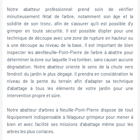
Notre abatteur professionnel prend soin de vérifier
minutieusement l’état de l’arbre, notamment son âge et la
solidité de son tronc, afin de s’assurer qu’il est possible d’y
grimper en toute sécurité. Il est possible d’opter pour une
technique de découpe avec une zone de rupture en hauteur ou
à une découpe au niveau de la base. Il est important de bien
inspecter les alenNeuille-Pont-Pierre de l’arbre à abattre pour
déterminer la zone sur laquelle il va tomber, sans causer aucune
dégradation. Notre abatteur oriente le sens de la chute vers
l’endroit du jardin le plus dégagé. Il prendra en considération le
niveau de la pente du terrain afin d’adapter sa technique
d’abattage à tous les éléments de votre jardin pour une
intervention propre et sûre.
Notre abatteur d’arbres à Neuille-Pont-Pierre dispose de tout
l’équipement indispensable à l’élagueur grimpeur pour mener à
bien et avec facilité ses missions d’abattage même pour les
arbres les plus coriaces.