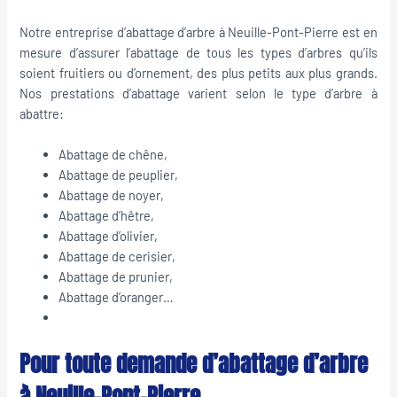
Notre entreprise d’abattage d’arbre à Neuille-Pont-Pierre est en
mesure d’assurer l’abattage de tous les types d’arbres qu’ils
soient fruitiers ou d’ornement, des plus petits aux plus grands.
Nos prestations d’abattage varient selon le type d’arbre à
abattre:
Abattage de chêne,
Abattage de peuplier,
Abattage de noyer,
Abattage d’hêtre,
Abattage d’olivier,
Abattage de cerisier,
Abattage de prunier,
Abattage d’oranger…
Pour toute demande d’abattage d’arbre
à Neuille-Pont-Pierre