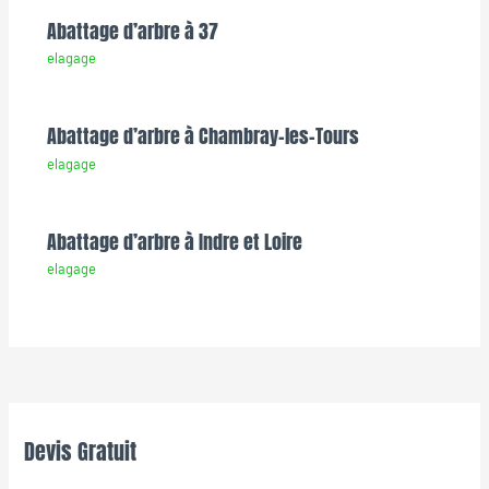
Abattage d’arbre à 37
elagage
Abattage d’arbre à Chambray-les-Tours
elagage
Abattage d’arbre à Indre et Loire
elagage
Devis Gratuit