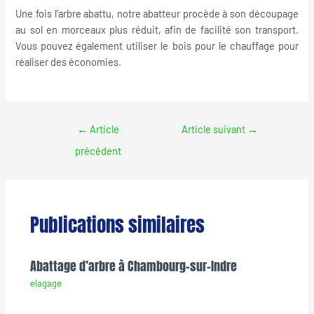
Une fois l’arbre abattu, notre abatteur procède à son découpage
au sol en morceaux plus réduit, afin de facilité son transport.
Vous pouvez également utiliser le bois pour le chauffage pour
réaliser des économies.
←
Article
Article suivant
→
précédent
Publications similaires
Abattage d’arbre à Chambourg-sur-Indre
elagage