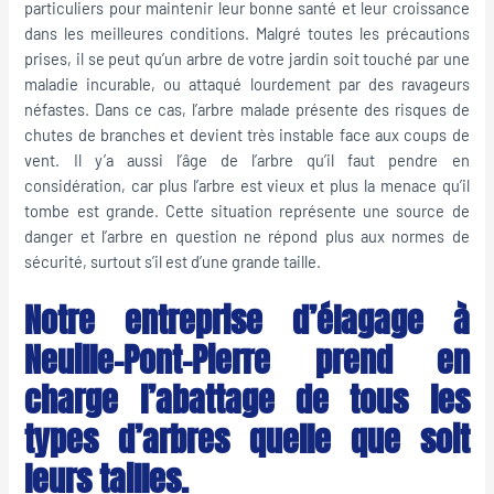
particuliers pour maintenir leur bonne santé et leur croissance
dans les meilleures conditions. Malgré toutes les précautions
prises, il se peut qu’un arbre de votre jardin soit touché par une
maladie incurable, ou attaqué lourdement par des ravageurs
néfastes. Dans ce cas, l’arbre malade présente des risques de
chutes de branches et devient très instable face aux coups de
vent. Il y’a aussi l’âge de l’arbre qu’il faut pendre en
considération, car plus l’arbre est vieux et plus la menace qu’il
tombe est grande. Cette situation représente une source de
danger et l’arbre en question ne répond plus aux normes de
sécurité, surtout s’il est d’une grande taille.
Notre entreprise d’élagage à
Neuille-Pont-Pierre prend en
charge l’abattage de tous les
types d’arbres quelle que soit
leurs tailles.