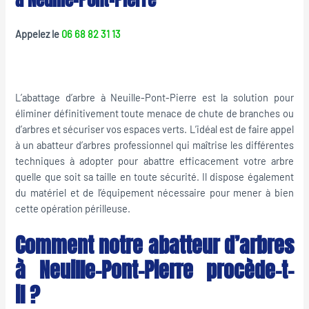
Appelez le
06 68 82 31 13
L’abattage d’arbre à Neuille-Pont-Pierre est la solution pour
éliminer définitivement toute menace de chute de branches ou
d’arbres et sécuriser vos espaces verts. L’idéal est de faire appel
à un abatteur d’arbres professionnel qui maîtrise les différentes
techniques à adopter pour abattre efficacement votre arbre
quelle que soit sa taille en toute sécurité. Il dispose également
du matériel et de l’équipement nécessaire pour mener à bien
cette opération périlleuse.
Comment notre abatteur d’arbres
à Neuille-Pont-Pierre procède-t-
il ?