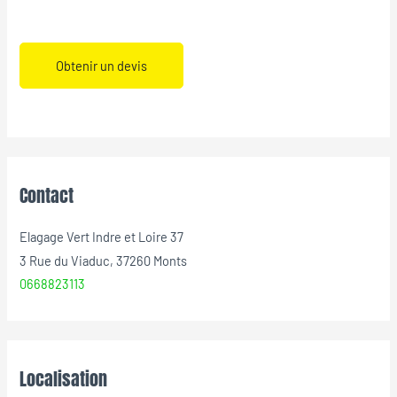
Obtenir un devis
Contact
Elagage Vert Indre et Loire 37
3 Rue du Viaduc, 37260 Monts
0668823113
Localisation