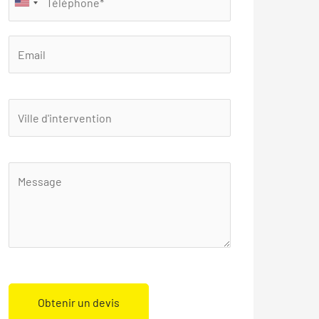
Obtenir un devis