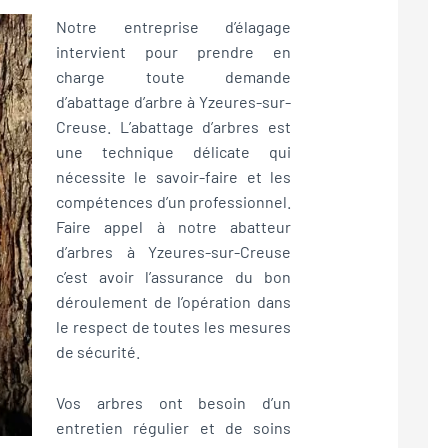
Notre entreprise d’élagage
intervient pour prendre en
charge toute demande
d’abattage d’arbre à Yzeures-sur-
Creuse. L’abattage d’arbres est
une technique délicate qui
nécessite le savoir-faire et les
compétences d’un professionnel.
Faire appel à notre abatteur
d’arbres à Yzeures-sur-Creuse
c’est avoir l’assurance du bon
déroulement de l’opération dans
le respect de toutes les mesures
de sécurité.
Vos arbres ont besoin d’un
entretien régulier et de soins