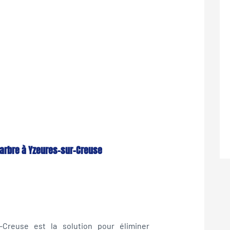
arbre à Yzeures-sur-Creuse
r-Creuse est la solution pour éliminer