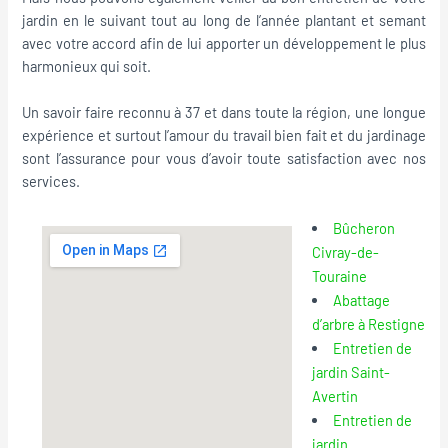
jardin en le suivant tout au long de l’année plantant et semant
avec votre accord afin de lui apporter un développement le plus
harmonieux qui soit.
Un savoir faire reconnu à 37 et dans toute la région, une longue
expérience et surtout l’amour du travail bien fait et du jardinage
sont l’assurance pour vous d’avoir toute satisfaction avec nos
services.
Bûcheron
Civray-de-
Touraine
Abattage
d’arbre à Restigne
Entretien de
jardin Saint-
Avertin
Entretien de
jardin