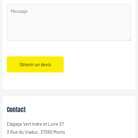
Obtenir un devis
Contact
Elagage Vert Indre et Loire 37
3 Rue du Viaduc, 37260 Monts