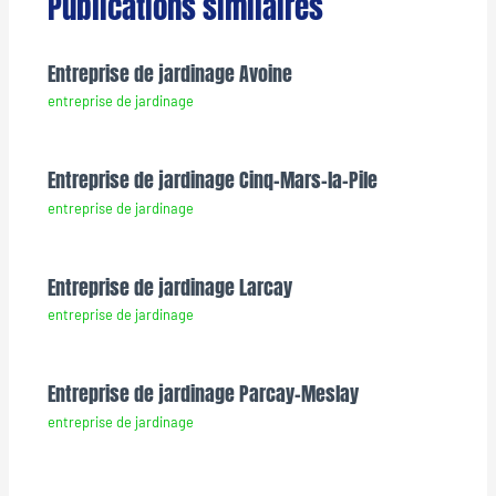
Publications similaires
Entreprise de jardinage Avoine
entreprise de jardinage
Entreprise de jardinage Cinq-Mars-la-Pile
entreprise de jardinage
Entreprise de jardinage Larcay
entreprise de jardinage
Entreprise de jardinage Parcay-Meslay
entreprise de jardinage