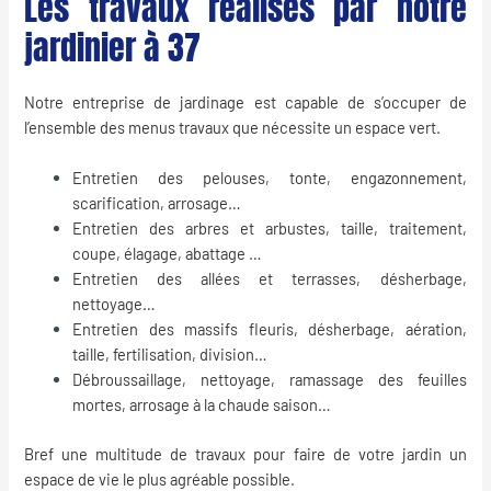
Les travaux réalisés par notre
jardinier à 37
Notre entreprise de jardinage est capable de s’occuper de
l’ensemble des menus travaux que nécessite un espace vert.
Entretien des pelouses, tonte, engazonnement,
scarification, arrosage…
Entretien des arbres et arbustes, taille, traitement,
coupe, élagage, abattage …
Entretien des allées et terrasses, désherbage,
nettoyage…
Entretien des massifs fleuris, désherbage, aération,
taille, fertilisation, division…
Débroussaillage, nettoyage, ramassage des feuilles
mortes, arrosage à la chaude saison…
Bref une multitude de travaux pour faire de votre jardin un
espace de vie le plus agréable possible.