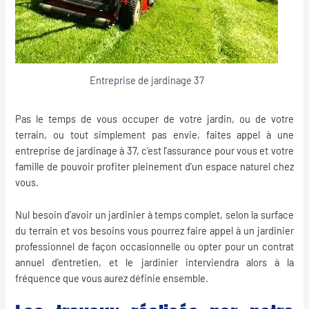
Entreprise de jardinage 37
Pas le temps de vous occuper de votre jardin, ou de votre
terrain, ou tout simplement pas envie, faites appel à une
entreprise de jardinage à 37, c’est l’assurance pour vous et votre
famille de pouvoir profiter pleinement d’un espace naturel chez
vous.
Nul besoin d’avoir un
jardinier
à temps complet, selon la surface
du terrain et vos besoins vous pourrez faire appel à un jardinier
professionnel de façon occasionnelle ou opter pour un contrat
annuel d’entretien, et le jardinier interviendra alors à la
fréquence que vous aurez définie ensemble.