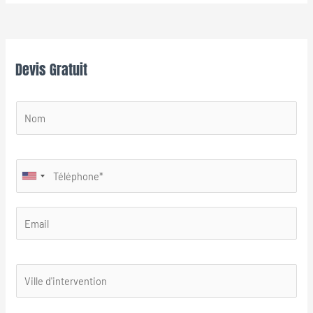
Devis Gratuit