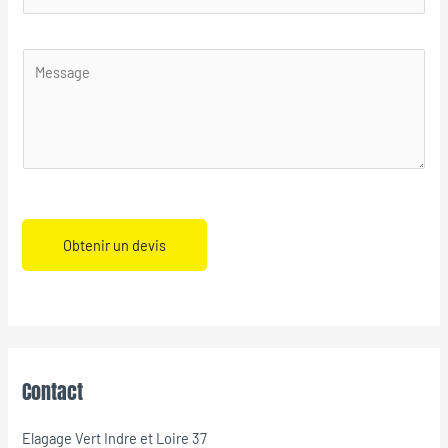
Obtenir un devis
Contact
Elagage Vert Indre et Loire 37