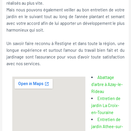
réalisés au plus vite.
Mais nous pouvons également veiller au bon entretien de votre
jardin en le suivant tout au long de l’année plantant et semant
avec votre accord afin de lui apporter un développement le plus
harmonieux qui soit.
Un savoir faire reconnu à Restigne et dans toute la région, une
longue expérience et surtout l’amour du travail bien fait et du
jardinage sont l’assurance pour vous d’avoir toute satisfaction
avec nos services.
Abattage
d’arbre à Azay-le-
Rideau
Entretien de
jardin La Croix-
en-Touraine
Entretien de
jardin Athee-sur-