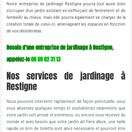
Notre entreprise de jardinage Restigne pourra tout aussi bien
s’occuper d’un jardin existant en s’efforçant de l’entretenir et de
l’embellir au mieux, mais elle pourra également se charger de la
création totale de celui-ci, aménageant les espaces en fonction
de vos désidératas.
Besoin d’une entreprise de jardinage à Restigne,
appelez-le
06 68 82 31 13
Nos services de jardinage à
Restigne
Nous pouvons intervenir rapidement de façon ponctuelle, vous
vous absentez quelques temps et souhaiteriez néanmoins que
votre jardin soit arrosé et entretenu, ou encore vous recevez du
monde et avez besoin que votre jardin ait fière allure, une taille
rapide un brin de toilette sont alors nécessaire et pourront être