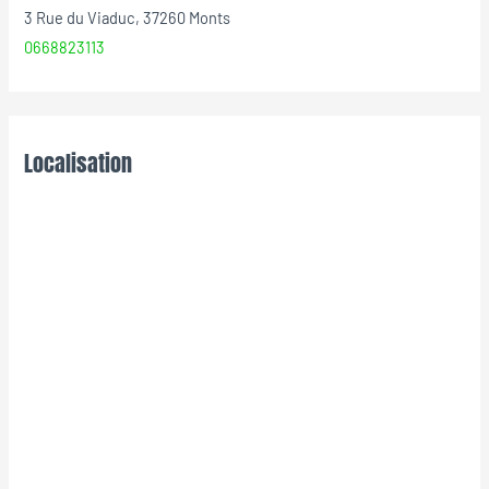
3 Rue du Viaduc, 37260 Monts
0668823113
Localisation