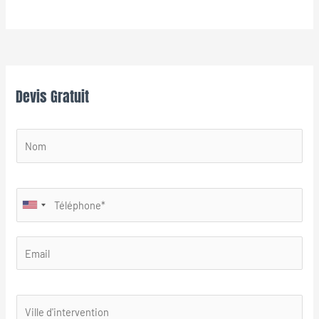
Devis Gratuit