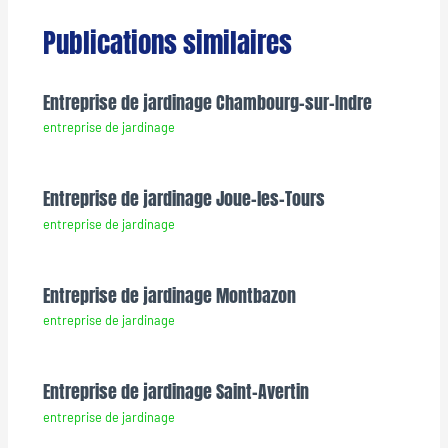
Publications similaires
Entreprise de jardinage Chambourg-sur-Indre
entreprise de jardinage
Entreprise de jardinage Joue-les-Tours
entreprise de jardinage
Entreprise de jardinage Montbazon
entreprise de jardinage
Entreprise de jardinage Saint-Avertin
entreprise de jardinage