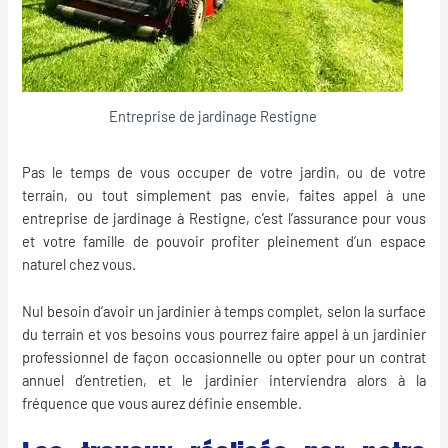
Entreprise de jardinage Restigne
Pas le temps de vous occuper de votre jardin, ou de votre
terrain, ou tout simplement pas envie, faites appel à une
entreprise de jardinage à Restigne, c’est l’assurance pour vous
et votre famille de pouvoir profiter pleinement d’un espace
naturel chez vous.
Nul besoin d’avoir un
jardinier
à temps complet, selon la surface
du terrain et vos besoins vous pourrez faire appel à un jardinier
professionnel de façon occasionnelle ou opter pour un contrat
annuel d’entretien, et le jardinier interviendra alors à la
fréquence que vous aurez définie ensemble.