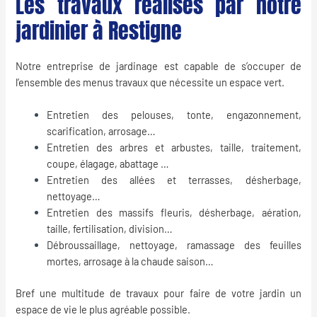
Les travaux réalisés par notre
jardinier à Restigne
Notre entreprise de jardinage est capable de s’occuper de
l’ensemble des menus travaux que nécessite un espace vert.
Entretien des pelouses, tonte, engazonnement,
scarification, arrosage…
Entretien des arbres et arbustes, taille, traitement,
coupe, élagage, abattage …
Entretien des allées et terrasses, désherbage,
nettoyage…
Entretien des massifs fleuris, désherbage, aération,
taille, fertilisation, division…
Débroussaillage, nettoyage, ramassage des feuilles
mortes, arrosage à la chaude saison…
Bref une multitude de travaux pour faire de votre jardin un
espace de vie le plus agréable possible.