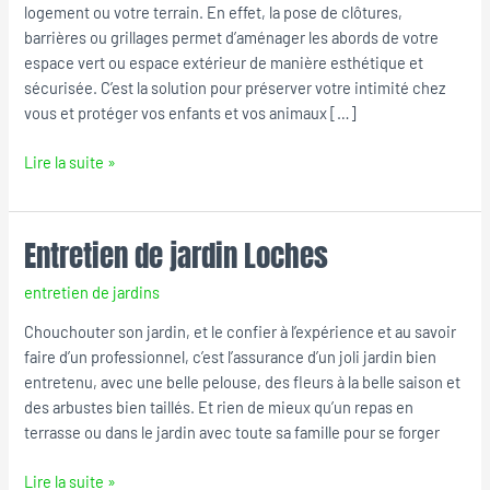
logement ou votre terrain. En effet, la pose de clôtures,
barrières ou grillages permet d’aménager les abords de votre
espace vert ou espace extérieur de manière esthétique et
sécurisée. C’est la solution pour préserver votre intimité chez
vous et protéger vos enfants et vos animaux […]
Lire la suite »
Entretien de jardin Loches
Entretien
de
entretien de jardins
jardin
Loches
Chouchouter son jardin, et le confier à l’expérience et au savoir
faire d’un professionnel, c’est l’assurance d’un joli jardin bien
entretenu, avec une belle pelouse, des fleurs à la belle saison et
des arbustes bien taillés. Et rien de mieux qu’un repas en
terrasse ou dans le jardin avec toute sa famille pour se forger
Lire la suite »