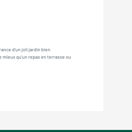
ance d’un joli jardin bien
 de mieux qu’un repas en terrasse ou