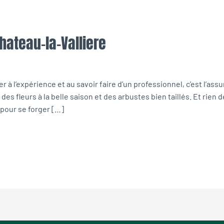
Chateau-la-Valliere
 à l’expérience et au savoir faire d’un professionnel, c’est l’assur
des fleurs à la belle saison et des arbustes bien taillés. Et rien
 pour se forger […]