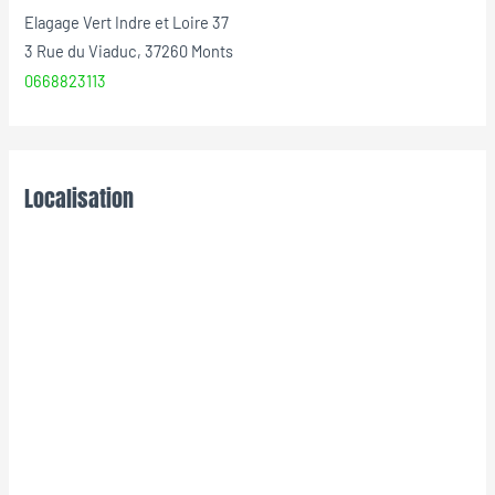
Elagage Vert Indre et Loire 37
3 Rue du Viaduc, 37260 Monts
0668823113
Localisation