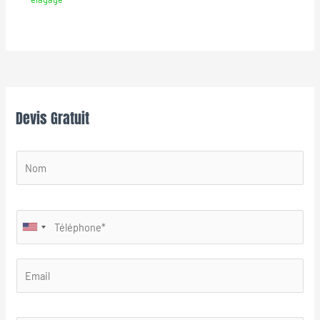
Devis Gratuit