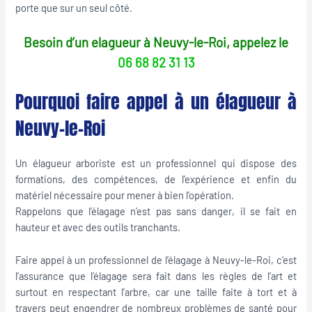
porte que sur un seul côté.
Besoin d’un elagueur à Neuvy-le-Roi, appelez le
06 68 82 31 13
Pourquoi faire appel à un élagueur à
Neuvy-le-Roi
Un élagueur arboriste est un professionnel qui dispose des
formations, des compétences, de l’expérience et enfin du
matériel nécessaire pour mener à bien l’opération.
Rappelons que l’élagage n’est pas sans danger, il se fait en
hauteur et avec des outils tranchants.
Faire appel à un professionnel de l’élagage à Neuvy-le-Roi, c’est
l’assurance que l’élagage sera fait dans les règles de l’art et
surtout en respectant l’arbre, car une taille faite à tort et à
travers peut engendrer de nombreux problèmes de santé pour