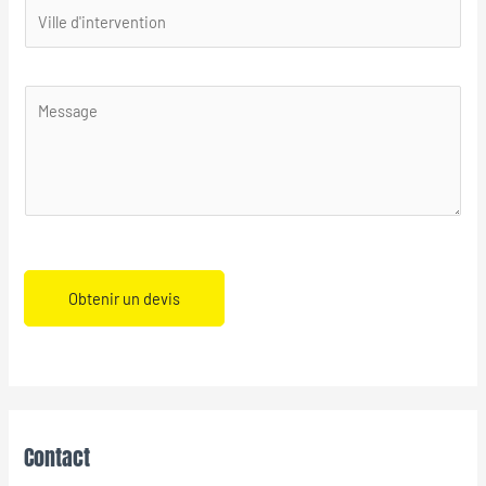
Obtenir un devis
Contact