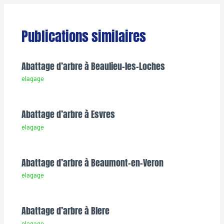
Publications similaires
Abattage d’arbre à Beaulieu-les-Loches
elagage
Abattage d’arbre à Esvres
elagage
Abattage d’arbre à Beaumont-en-Veron
elagage
Abattage d’arbre à Blere
elagage