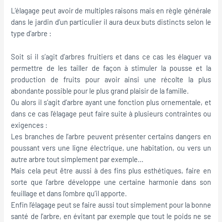
L’élagage peut avoir de multiples raisons mais en règle générale
dans le jardin d’un particulier il aura deux buts distincts selon le
type d’arbre :
Soit si il s’agit d’arbres fruitiers et dans ce cas les élaguer va
permettre de les tailler de façon à stimuler la pousse et la
production de fruits pour avoir ainsi une récolte la plus
abondante possible pour le plus grand plaisir de la famille.
Ou alors il s’agit d’arbre ayant une fonction plus ornementale, et
dans ce cas l’élagage peut faire suite à plusieurs contraintes ou
exigences :
Les branches de l’arbre peuvent présenter certains dangers en
poussant vers une ligne électrique, une habitation, ou vers un
autre arbre tout simplement par exemple…
Mais cela peut être aussi à des fins plus esthétiques, faire en
sorte que l’arbre développe une certaine harmonie dans son
feuillage et dans l’ombre qu’il apporte.
Enfin l’élagage peut se faire aussi tout simplement pour la bonne
santé de l’arbre, en évitant par exemple que tout le poids ne se