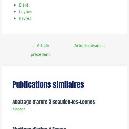
Bléré
Luynes
Esvres
←
Article
Article suivant
→
précédent
Publications similaires
Abattage d’arbre à Beaulieu-les-Loches
elagage