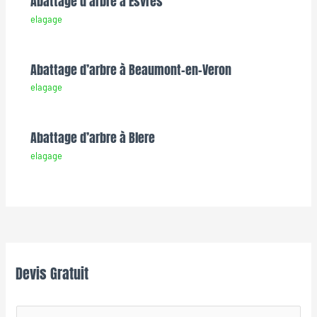
Abattage d’arbre à Esvres
elagage
Abattage d’arbre à Beaumont-en-Veron
elagage
Abattage d’arbre à Blere
elagage
Devis Gratuit