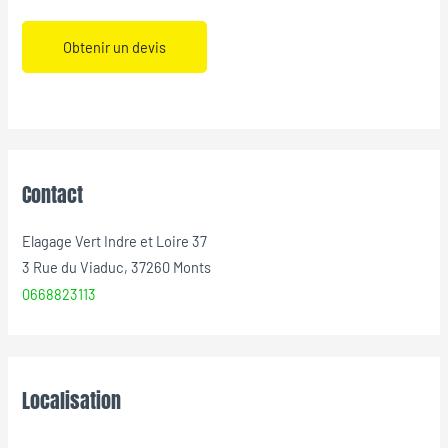
Obtenir un devis
Contact
Elagage Vert Indre et Loire 37
3 Rue du Viaduc, 37260 Monts
0668823113
Localisation