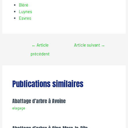
Bléré
Luynes
Esvres
←
Article
Article suivant
→
précédent
Publications similaires
Abattage d’arbre à Avoine
elagage