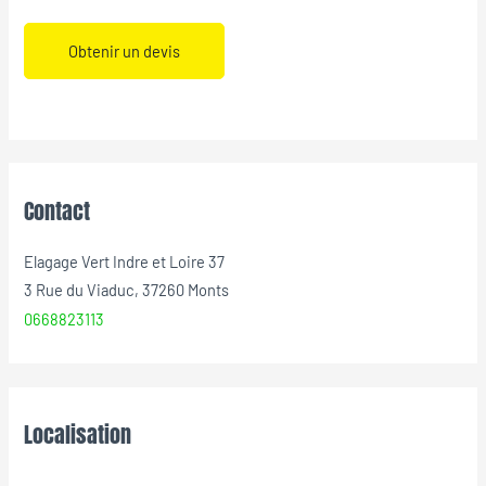
Obtenir un devis
Contact
Elagage Vert Indre et Loire 37
3 Rue du Viaduc, 37260 Monts
0668823113
Localisation