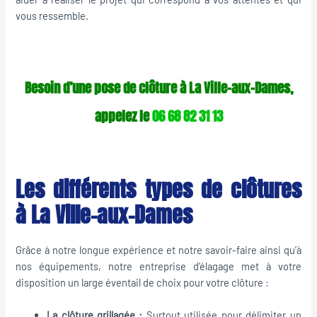
vous ressemble.
Besoin d’une pose de clôture à La Ville-aux-Dames,
appelez le
06 68 82 31 13
Les différents types de clôtures
à La Ville-aux-Dames
Grâce à notre longue expérience et notre savoir-faire ainsi qu’à
nos équipements, notre entreprise d’élagage met à votre
disposition un large éventail de choix pour votre clôture :
La clôture grillagée :
Surtout utilisée pour délimiter un