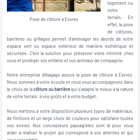
logement ou
votre
terrain. En
Pose de clôture à Esvres
effet, la pose
de clôtures,
barrières ou grillages permet d’aménager les abords de votre
espace vert ou espace extérieur de manière esthétique et
sécurisée. C’est la solution pour préserver votre intimité chez
vous et protéger vos enfants et vos animaux de compagnie.
Notre entreprise d’élagage assure la pose de clôture à Esvres.
Nous sommes à votre écoute et nous vous accompagnons dans
le choix de la
clôture ou barrière
qui s’adapte le mieux à la nature
de votre terrain, à vos goûts et à votre budget.
Nous mettons à votre disposition plusieurs types de matériaux,
de finitions et un large choix de couleurs pour satisfaire toutes
vos envies. Nos concepteurs paysagistes sont là pour vous
aider à réaliser le projet qui correspond à vos attentes et qui
vous ressemble.