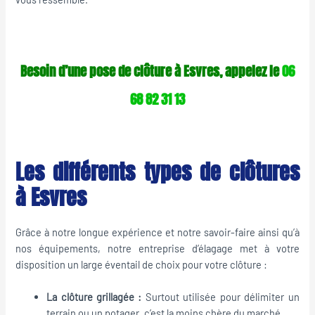
Besoin d’une pose de clôture à Esvres, appelez le
06
68 82 31 13
Les différents types de clôtures
à Esvres
Grâce à notre longue expérience et notre savoir-faire ainsi qu’à
nos équipements, notre entreprise d’élagage met à votre
disposition un large éventail de choix pour votre clôture :
La clôture grillagée :
Surtout utilisée pour délimiter un
terrain ou un potager, c’est la moins chère du marché.