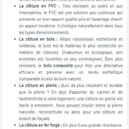
La clôture en PVC :
Très résistant au soleil et aux
intempéries, le PVC est une solution peu coûteuse qui
présente un bon rapport qualité prix et l’avantage d’avoir
un aspect moderne. Il s’intègre naturellement dans tous
les types d’environnements.
La clôture en bois :
Alliant robustesse, esthétisme et
noblesse, le bois est le matériau le plus recherché en
matière de clôtures. Chaleureux et écologique, son
entretien est toutefois un peu contraignant. Bien plus
résistant, le
bois composite
peut être une alternative
efficace et pérenne avec un rendu esthétique
comparable à celui du bois naturel.
La clôture en pierre :
Quoi de plus résistant et durable
que la pierre ? En plus d’apporter du cachet et de
l’authenticité à votre logement, une clôture en pierre est
facile à entretenir. Vous pouvez choisir entre la pierre
naturelle, reconstituée ou alors pour une clôture en
enduit de façade.
La clôture en fer forgé :
En plus d’une grande résistance,