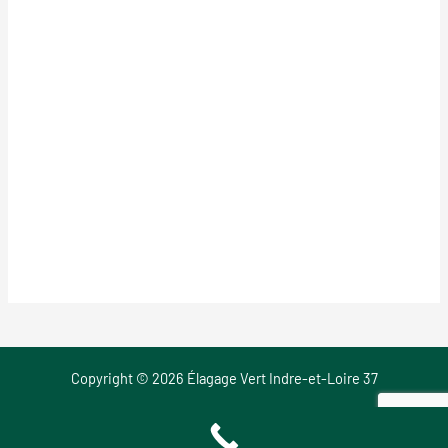
Copyright © 2026 Élagage Vert Indre-et-Loire 37
Mentions Légales