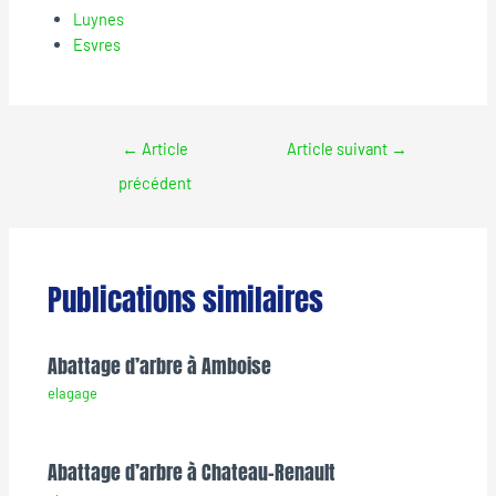
Luynes
Esvres
←
Article
Article suivant
→
précédent
Publications similaires
Abattage d’arbre à Amboise
elagage
Abattage d’arbre à Chateau-Renault