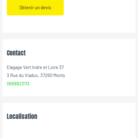
Obtenir un devis
Contact
Elagage Vert Indre et Loire 37
3 Rue du Viaduc, 37260 Monts
0668823113
Localisation