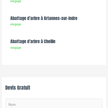
elagage
Abattage d’arbre à Artannes-sur-Indre
elagage
Abattage d’arbre à Cheille
elagage
Devis Gratuit