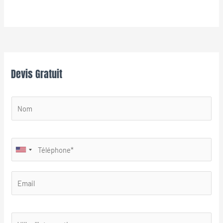
Devis Gratuit