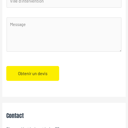
Obtenir un devis
Contact