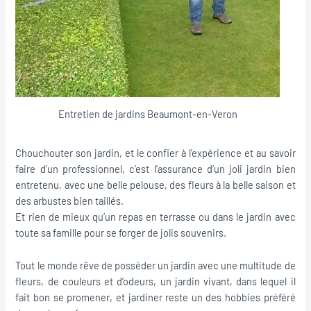
Entretien de jardins Beaumont-en-Veron
Chouchouter son jardin, et le confier à l’expérience et au savoir
faire d’un professionnel, c’est l’assurance d’un joli jardin bien
entretenu, avec une belle pelouse, des fleurs à la belle saison et
des arbustes bien taillés.
Et rien de mieux qu’un repas en terrasse ou dans le jardin avec
toute sa famille pour se forger de jolis souvenirs.
Tout le monde rêve de posséder un jardin avec une multitude de
fleurs, de couleurs et d’odeurs, un jardin vivant, dans lequel il
fait bon se promener, et jardiner reste un des hobbies préféré