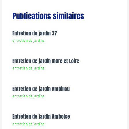
Publications similaires
Entretien de jardin 37
entretien de jardins
Entretien de jardin Indre et Loire
entretien de jardins
Entretien de jardin Ambillou
entretien de jardins
Entretien de jardin Amboise
entretien de jardins