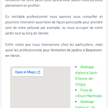
pleinement en profiter.
En véritable professionnel nous saurons vous conseiller et
pourrons intervenir aussi bien de façon ponctuelle pour prendre
soin de votre pelouse par exemple, ou nous occuper de votre
jardin tout au long de l’année.
Enfin notez que nous intervenons chez les particuliers, mais
aussi les professionne
ls pour l’
entretien de jardins à Beaumont-
en-Veron
.
Abattage
d’arbre à Saint-
Etienne-de-
Chigny
Pose de
clôture Manthelan
Abattage
d’arbre à L Ile