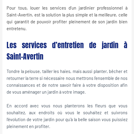
Pour tous, louer les services d’un
jardinier professionnel
à
Saint-Avertin, est la solution la plus simple et la meilleure, celle
qui garantit de pouvoir profiter pleinement de son jardin bien
entretenu.
Les services d’entretien de jardin à
Saint-Avertin
Tondre la pelouse, tailler les haies, mais aussi planter, bêcher et
retourner la terre si nécessaire nous mettrons l’ensemble de nos
connaissances et de notre savoir faire à votre disposition afin
de vous aménager un jardin à votre image.
En accord avec vous nous planterons les fleurs que vous
souhaitez, aux endroits où vous le souhaitez et suivrons
l’évolution de votre jardin pour qu’à la belle saison vous puissiez
pleinement en profiter.