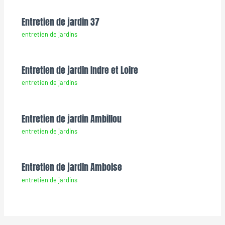
Entretien de jardin 37
entretien de jardins
Entretien de jardin Indre et Loire
entretien de jardins
Entretien de jardin Ambillou
entretien de jardins
Entretien de jardin Amboise
entretien de jardins