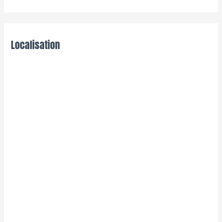
Localisation