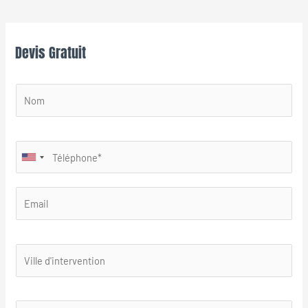
Devis Gratuit