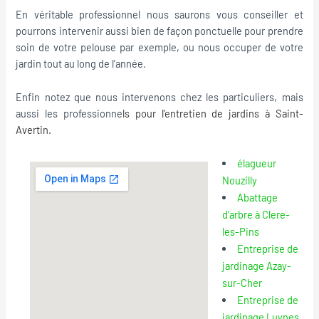
En véritable professionnel nous saurons vous conseiller et
pourrons intervenir aussi bien de façon ponctuelle pour prendre
soin de votre pelouse par exemple, ou nous occuper de votre
jardin tout au long de l’année.
Enfin notez que nous intervenons chez les particuliers, mais
aussi les professionne
ls pour l’
entretien de jardins à Saint-
Avertin
.
élagueur
Nouzilly
Abattage
d’arbre à Clere-
les-Pins
Entreprise de
jardinage Azay-
sur-Cher
Entreprise de
jardinage Luynes