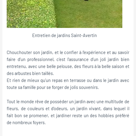
Entretien de jardins Saint-Avertin
Chouchouter son jardin, et le confier à l’expérience et au savoir
faire d’un professionnel, c’est l’assurance d’un joli jardin bien
entretenu, avec une belle pelouse, des fleurs à la belle saison et
des arbustes bien taillés.
Et rien de mieux qu’un repas en terrasse ou dans le jardin avec
toute sa famille pour se forger de jolis souvenirs.
Tout le monde rêve de posséder un jardin avec une multitude de
fleurs, de couleurs et d’odeurs, un jardin vivant, dans lequel il
fait bon se promener, et jardiner reste un des hobbies préféré
de nombreux foyers.