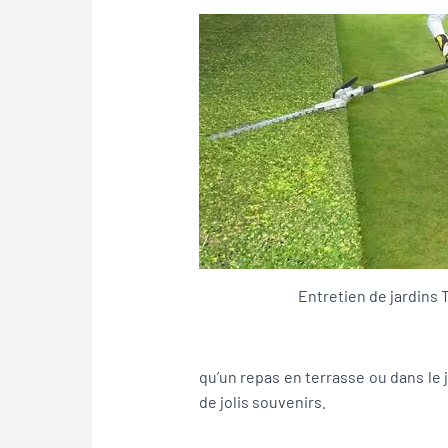
Entretien de jardins 
qu’un repas en terrasse ou dans le 
de jolis souvenirs.