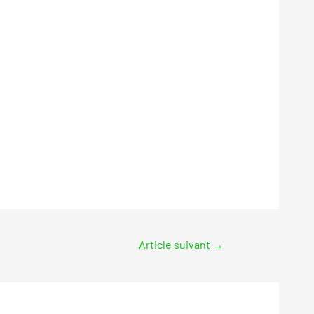
Article suivant
→