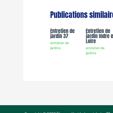
Publications similai
Entretien de
Entretien de
jardin 37
jardin Indre e
Loire
entretien de
jardins
entretien de
jardins