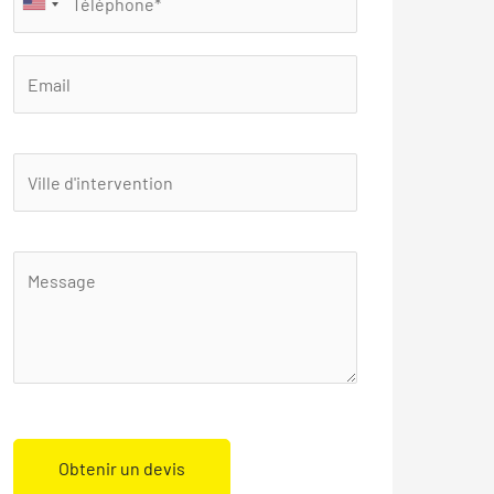
Obtenir un devis