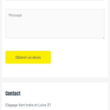
Obtenir un devis
Contact
Elagage Vert Indre et Loire 37