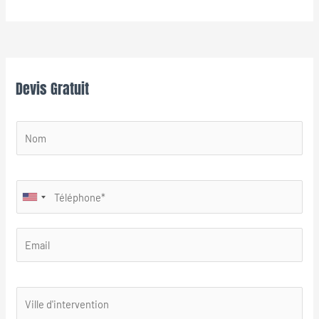
Devis Gratuit