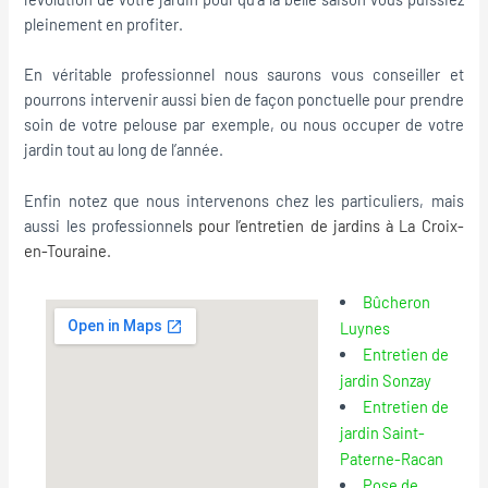
pleinement en profiter.
En véritable professionnel nous saurons vous conseiller et
pourrons intervenir aussi bien de façon ponctuelle pour prendre
soin de votre pelouse par exemple, ou nous occuper de votre
jardin tout au long de l’année.
Enfin notez que nous intervenons chez les particuliers, mais
aussi les professionne
ls pour l’
entretien de jardins à La Croix-
en-Touraine
.
Bûcheron
Luynes
Entretien de
jardin Sonzay
Entretien de
jardin Saint-
Paterne-Racan
Pose de