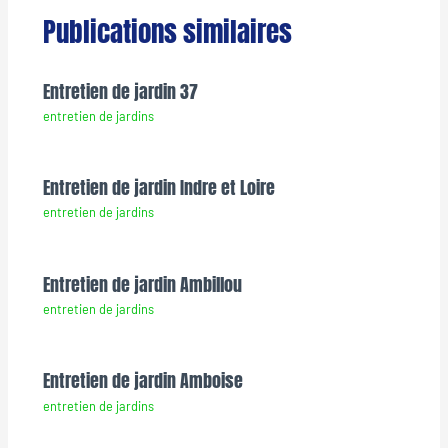
Publications similaires
Entretien de jardin 37
entretien de jardins
Entretien de jardin Indre et Loire
entretien de jardins
Entretien de jardin Ambillou
entretien de jardins
Entretien de jardin Amboise
entretien de jardins