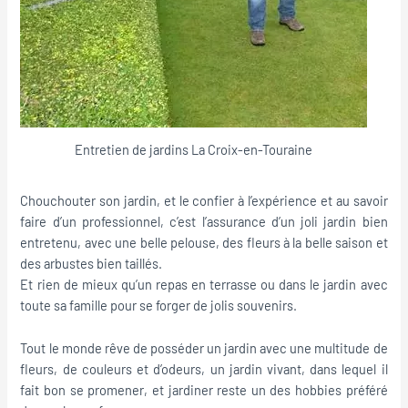
Entretien de jardins La Croix-en-Touraine
Chouchouter son jardin, et le confier à l’expérience et au savoir
faire d’un professionnel, c’est l’assurance d’un joli jardin bien
entretenu, avec une belle pelouse, des fleurs à la belle saison et
des arbustes bien taillés.
Et rien de mieux qu’un repas en terrasse ou dans le jardin avec
toute sa famille pour se forger de jolis souvenirs.
Tout le monde rêve de posséder un jardin avec une multitude de
fleurs, de couleurs et d’odeurs, un jardin vivant, dans lequel il
fait bon se promener, et jardiner reste un des hobbies préféré