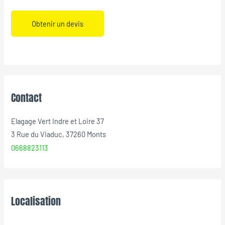
Obtenir un devis
Contact
Elagage Vert Indre et Loire 37
3 Rue du Viaduc, 37260 Monts
0668823113
Localisation