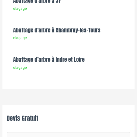
Abattage d’arbre à 37
elagage
Abattage d’arbre à Chambray-les-Tours
elagage
Abattage d’arbre à Indre et Loire
elagage
Devis Gratuit