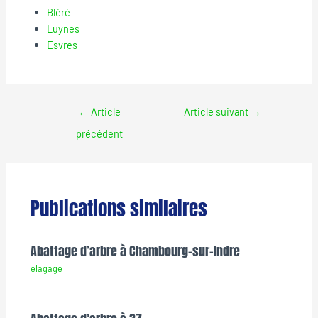
Bléré
Luynes
Esvres
←
Article
Article suivant
→
précédent
Publications similaires
Abattage d’arbre à Chambourg-sur-Indre
elagage