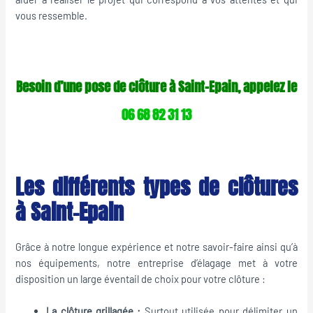
vous ressemble.
Besoin d’une pose de clôture à Saint-Epain, appelez le
06 68 82 31 13
Les différents types de clôtures
à Saint-Epain
Grâce à notre longue expérience et notre savoir-faire ainsi qu’à
nos équipements, notre entreprise d’élagage met à votre
disposition un large éventail de choix pour votre clôture :
La clôture grillagée :
Surtout utilisée pour délimiter un