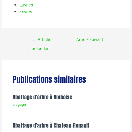
Luynes
Esvres
←
Article
Article suivant
→
précédent
Publications similaires
Abattage d’arbre à Amboise
elagage
Abattage d’arbre à Chateau-Renault