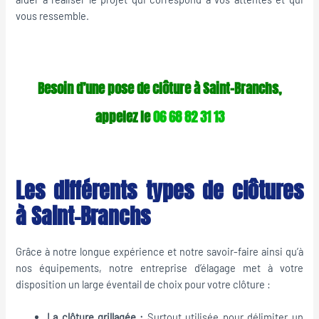
vous ressemble.
Besoin d’une pose de clôture à Saint-Branchs,
appelez le
06 68 82 31 13
Les différents types de clôtures
à Saint-Branchs
Grâce à notre longue expérience et notre savoir-faire ainsi qu’à
nos équipements, notre entreprise d’élagage met à votre
disposition un large éventail de choix pour votre clôture :
La clôture grillagée :
Surtout utilisée pour délimiter un