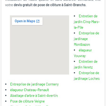
votre
devis gratuit de pose de clôture à Saint-Branchs
.
Entretien de
jardin Cinq-Mars-
la-Pile
Entreprise de
jardinage
Montbazon
élagueur
Vouvray
Entretien de
jardin Veretz
Entreprise de
jardinage Loches
Entreprise de jardinage Cormery
élagueur Chateau-Renault
Abattage d’arbre à Saint-Avertin
Pose de clôture Veigne