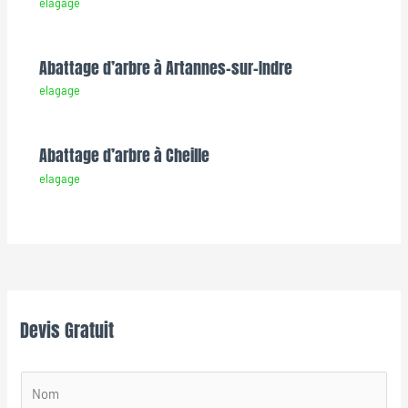
elagage
Abattage d’arbre à Artannes-sur-Indre
elagage
Abattage d’arbre à Cheille
elagage
Devis Gratuit