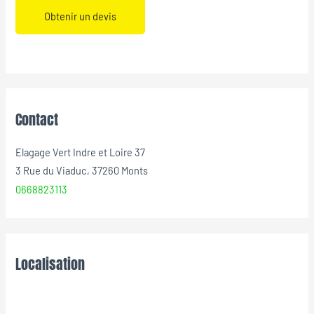
Obtenir un devis
Contact
Elagage Vert Indre et Loire 37
3 Rue du Viaduc, 37260 Monts
0668823113
Localisation