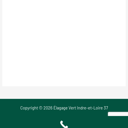
Copyright © 2026 Élagage Vert Indre-et-Loire 37
Mentions Légales