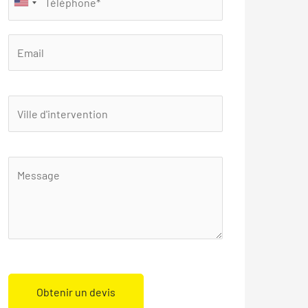
Obtenir un devis