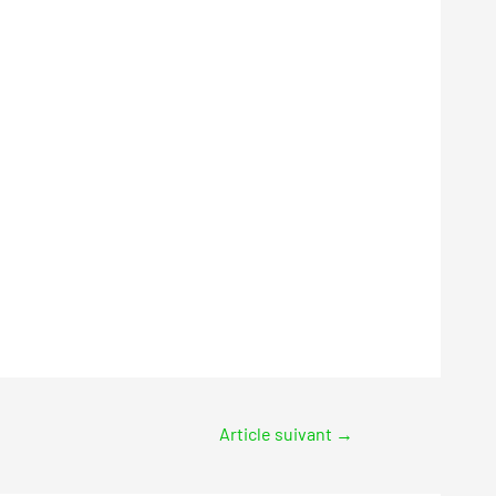
Article suivant
→