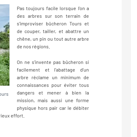
Pas toujours facile lorsque l’on a
des arbres sur son terrain de
s’improviser bûcheron Tours et
de couper, tailler, et abattre un
chêne, un pin ou tout autre arbre
de nos régions.
On ne s’invente pas bûcheron si
facilement et l’abattage d’un
arbre réclame un minimum de
connaissances pour éviter tous
dangers et mener à bien la
ours
mission, mais aussi une forme
physique hors pair car le débiter
ieux effort.