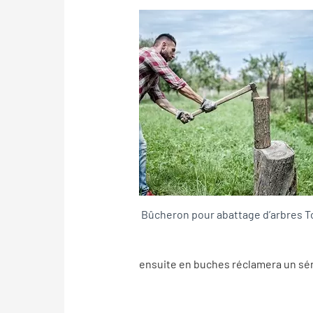
Bûcheron pour abattage d’arbres T
ensuite en buches réclamera un sér