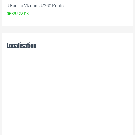
3 Rue du Viaduc, 37260 Monts
0668823113
Localisation