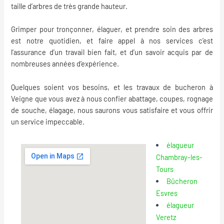
taille d’arbres de très grande hauteur.
Grimper pour tronçonner, élaguer, et prendre soin des arbres
est notre quotidien, et faire appel à nos services c’est
l’assurance d’un travail bien fait, et d’un savoir acquis par de
nombreuses années d’expérience.
Quelques soient vos besoins, et les
travaux de bucheron à
Veigne
que vous avez à nous confier abattage, coupes, rognage
de souche, élagage, nous saurons vous satisfaire et vous offrir
un service impeccable.
élagueur
Chambray-les-
Tours
Bûcheron
Esvres
élagueur
Veretz