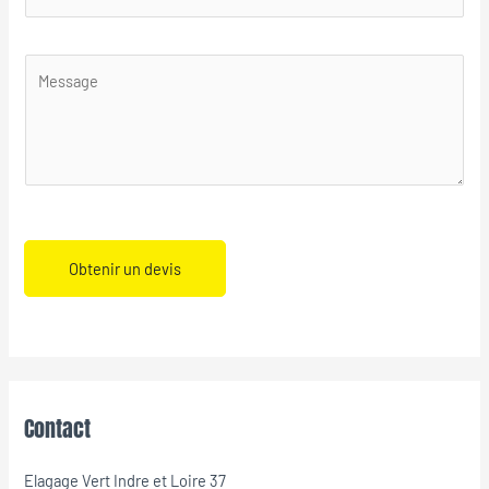
Obtenir un devis
Contact
Elagage Vert Indre et Loire 37