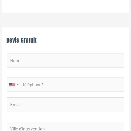
Devis Gratuit