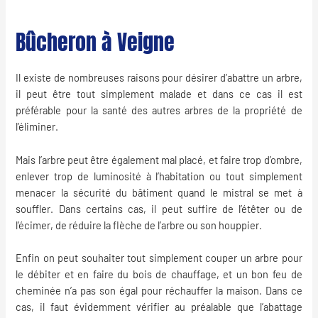
Bûcheron à Veigne
Il existe de nombreuses raisons pour désirer d’
abattre un arbre
,
il peut être tout simplement malade et dans ce cas il est
préférable pour la santé des autres arbres de la propriété de
l’éliminer.
Mais l’arbre peut être également mal placé, et faire trop d’ombre,
enlever trop de luminosité à l’habitation ou tout simplement
menacer la sécurité du bâtiment quand le mistral se met à
souffler. Dans certains cas, il peut suffire de l’étêter ou de
l’écimer, de réduire la flèche de l’arbre ou son houppier.
Enfin on peut souhaiter tout simplement couper un arbre pour
le débiter et en faire du bois de chauffage, et un bon feu de
cheminée n’a pas son égal pour réchauffer la maison. Dans ce
cas, il faut évidemment vérifier au préalable que l’abattage