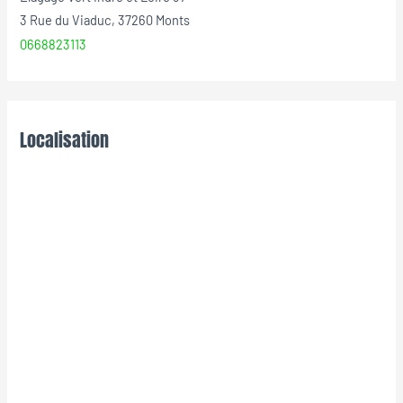
3 Rue du Viaduc, 37260 Monts
0668823113
Localisation