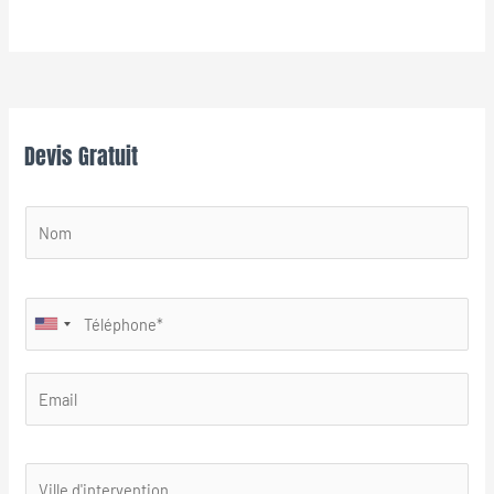
Devis Gratuit