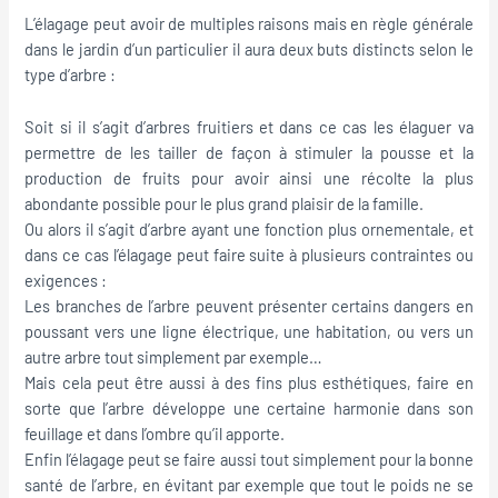
L’élagage peut avoir de multiples raisons mais en règle générale
dans le jardin d’un particulier il aura deux buts distincts selon le
type d’arbre :
Soit si il s’agit d’arbres fruitiers et dans ce cas les élaguer va
permettre de les tailler de façon à stimuler la pousse et la
production de fruits pour avoir ainsi une récolte la plus
abondante possible pour le plus grand plaisir de la famille.
Ou alors il s’agit d’arbre ayant une fonction plus ornementale, et
dans ce cas l’élagage peut faire suite à plusieurs contraintes ou
exigences :
Les branches de l’arbre peuvent présenter certains dangers en
poussant vers une ligne électrique, une habitation, ou vers un
autre arbre tout simplement par exemple…
Mais cela peut être aussi à des fins plus esthétiques, faire en
sorte que l’arbre développe une certaine harmonie dans son
feuillage et dans l’ombre qu’il apporte.
Enfin l’élagage peut se faire aussi tout simplement pour la bonne
santé de l’arbre, en évitant par exemple que tout le poids ne se