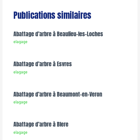
Publications similaires
Abattage d’arbre à Beaulieu-les-Loches
elagage
Abattage d’arbre à Esvres
elagage
Abattage d’arbre à Beaumont-en-Veron
elagage
Abattage d’arbre à Blere
elagage