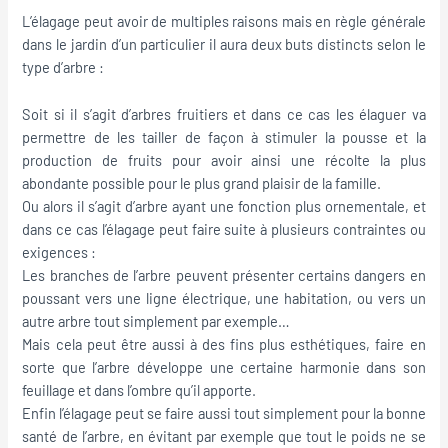
L’élagage peut avoir de multiples raisons mais en règle générale
dans le jardin d’un particulier il aura deux buts distincts selon le
type d’arbre :
Soit si il s’agit d’arbres fruitiers et dans ce cas les élaguer va
permettre de les tailler de façon à stimuler la pousse et la
production de fruits pour avoir ainsi une récolte la plus
abondante possible pour le plus grand plaisir de la famille.
Ou alors il s’agit d’arbre ayant une fonction plus ornementale, et
dans ce cas l’élagage peut faire suite à plusieurs contraintes ou
exigences :
Les branches de l’arbre peuvent présenter certains dangers en
poussant vers une ligne électrique, une habitation, ou vers un
autre arbre tout simplement par exemple…
Mais cela peut être aussi à des fins plus esthétiques, faire en
sorte que l’arbre développe une certaine harmonie dans son
feuillage et dans l’ombre qu’il apporte.
Enfin l’élagage peut se faire aussi tout simplement pour la bonne
santé de l’arbre, en évitant par exemple que tout le poids ne se