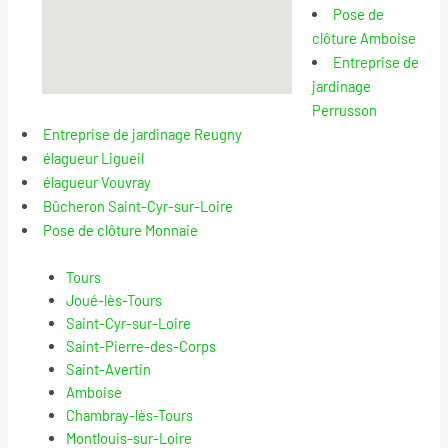
Pose de
clôture Amboise
Entreprise de
jardinage
Perrusson
Entreprise de jardinage Reugny
élagueur Ligueil
élagueur Vouvray
Bûcheron Saint-Cyr-sur-Loire
Pose de clôture Monnaie
Tours
Joué-lès-Tours
Saint-Cyr-sur-Loire
Saint-Pierre-des-Corps
Saint-Avertin
Amboise
Chambray-lès-Tours
Montlouis-sur-Loire