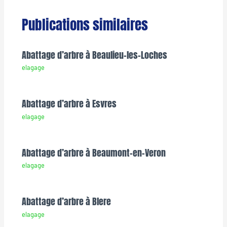
Publications similaires
Abattage d’arbre à Beaulieu-les-Loches
elagage
Abattage d’arbre à Esvres
elagage
Abattage d’arbre à Beaumont-en-Veron
elagage
Abattage d’arbre à Blere
elagage