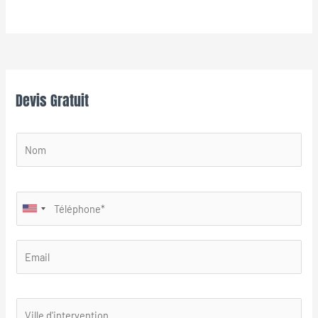
Devis Gratuit