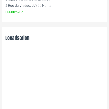
3 Rue du Viaduc, 37260 Monts
0668823113
Localisation