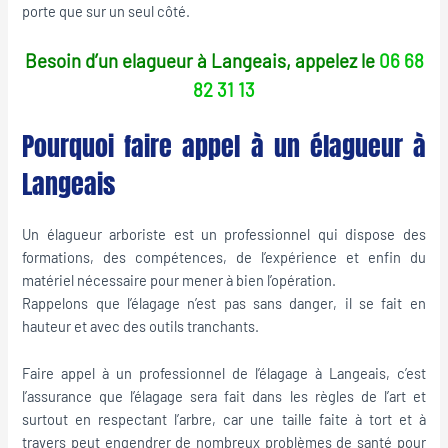
porte que sur un seul côté.
Besoin d’un elagueur à Langeais, appelez le
06 68
82 31 13
Pourquoi faire appel à un élagueur à
Langeais
Un élagueur arboriste est un professionnel qui dispose des
formations, des compétences, de l’expérience et enfin du
matériel nécessaire pour mener à bien l’opération.
Rappelons que l’élagage n’est pas sans danger, il se fait en
hauteur et avec des outils tranchants.
Faire appel à un professionnel de l’élagage à Langeais, c’est
l’assurance que l’élagage sera fait dans les règles de l’art et
surtout en respectant l’arbre, car une taille faite à tort et à
travers peut engendrer de nombreux problèmes de santé pour