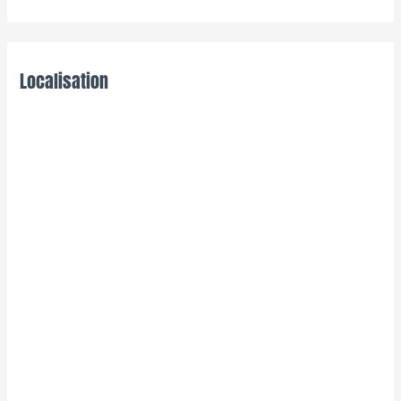
Localisation