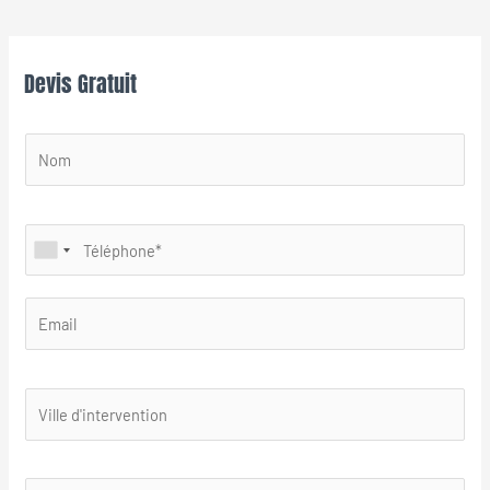
Devis Gratuit