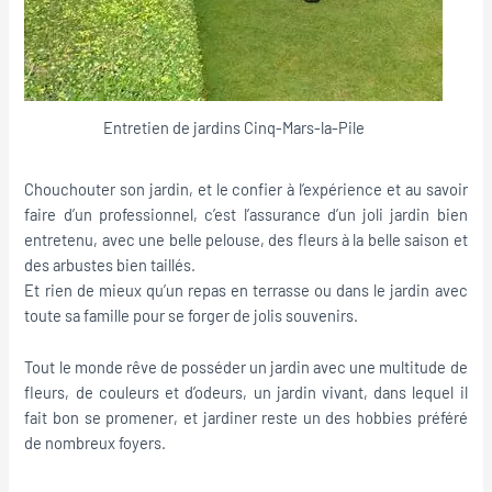
Entretien de jardins Cinq-Mars-la-Pile
Chouchouter son jardin, et le confier à l’expérience et au savoir
faire d’un professionnel, c’est l’assurance d’un joli jardin bien
entretenu, avec une belle pelouse, des fleurs à la belle saison et
des arbustes bien taillés.
Et rien de mieux qu’un repas en terrasse ou dans le jardin avec
toute sa famille pour se forger de jolis souvenirs.
Tout le monde rêve de posséder un jardin avec une multitude de
fleurs, de couleurs et d’odeurs, un jardin vivant, dans lequel il
fait bon se promener, et jardiner reste un des hobbies préféré
de nombreux foyers.