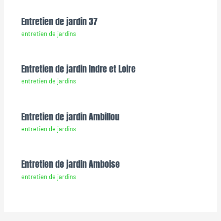
Entretien de jardin 37
entretien de jardins
Entretien de jardin Indre et Loire
entretien de jardins
Entretien de jardin Ambillou
entretien de jardins
Entretien de jardin Amboise
entretien de jardins