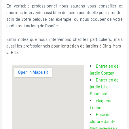
En véritable professionnel nous saurons vous conseiller et
pourrons intervenir aussi bien de façon ponctuelle pour prendre
soin de votre pelouse par exemple, ou nous occuper de votre
jardin tout au long de l’année.
Enfin notez que nous intervenons chez les particuliers, mais
aussi les professionne
ls pour l’
entretien de jardins à Cinq-Mars-
la-Pile
.
Entretien de
jardin Sonzay
Entretien de
jardin L Ile
Bouchard
élagueur
Loches
Pose de
clôture Saint-
Martin-le-Beau