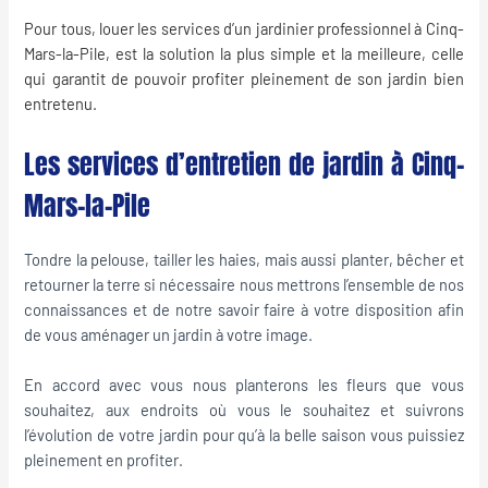
Pour tous, louer les services d’un
jardinier professionnel
à Cinq-
Mars-la-Pile, est la solution la plus simple et la meilleure, celle
qui garantit de pouvoir profiter pleinement de son jardin bien
entretenu.
Les services d’entretien de jardin à Cinq-
Mars-la-Pile
Tondre la pelouse, tailler les haies, mais aussi planter, bêcher et
retourner la terre si nécessaire nous mettrons l’ensemble de nos
connaissances et de notre savoir faire à votre disposition afin
de vous aménager un jardin à votre image.
En accord avec vous nous planterons les fleurs que vous
souhaitez, aux endroits où vous le souhaitez et suivrons
l’évolution de votre jardin pour qu’à la belle saison vous puissiez
pleinement en profiter.